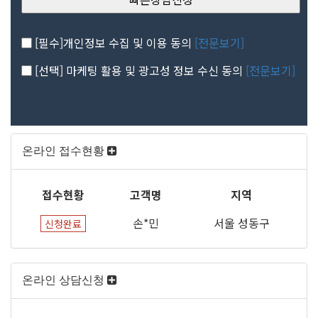
[필수]개인정보 수집 및 이용 동의
[전문보기]
[선택] 마케팅 활용 및 광고성 정보 수신 동의
[전문보기]
온라인 접수현황
접수현황
고객명
지역
손*민
서울 성동구
신청완료
온라인 상담신청