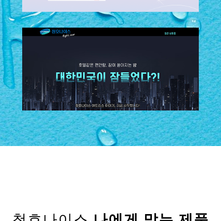
청호나이스
나에게 맞는 제품