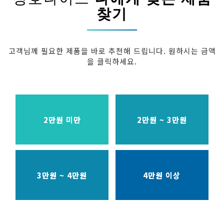
찾기
고객님께 필요한 제품을 바로 추천해 드립니다. 원하시는 금액
을 클릭하세요.
2만원 미만
2만원 ~ 3만원
3만원 ~ 4만원
4만원 이상