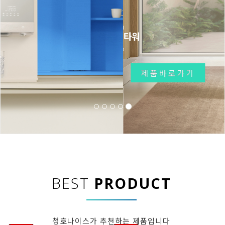
제품바로가기
BEST
PRODUCT
청호나이스가 추천하는 제품입니다